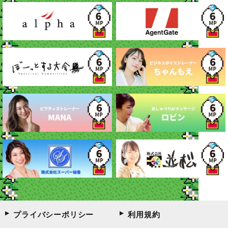
プライバシーポリシー
利用規約