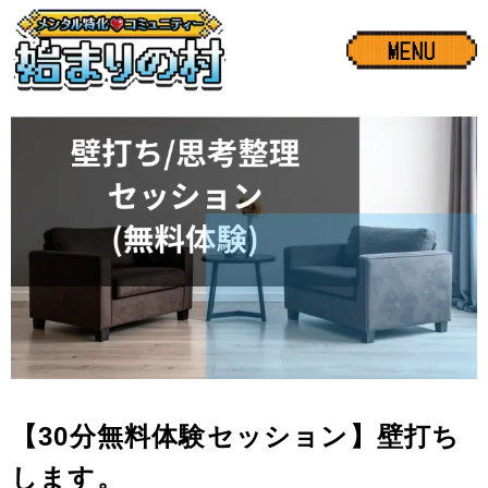
MENU
【30分無料体験セッション】壁打ち
します。