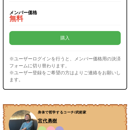
メンバー価格
無料
購入
※ユーザーログインを行うと、メンバー価格用の決済
フォームに切り替わります。
※ユーザー登録をご希望の方はよりご連絡をお願いし
ます。
身体で哲学するコーチ/武術家
宮代勇樹