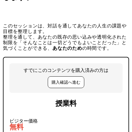
このセッションは、対話を通してあなたの人生の課題や
目標を整理します。
整理を通して、あなたの既存の思い込みや透明化された
制限を「そんなことは一切どうでもよいことだった」と
気づくことができる、
あなたのため
の時間です。
すでにこのコンテンツを購入済みの方は
購入確認へ進む
授業料
ビジター価格
無料