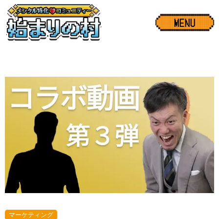
MENU
マーケティング