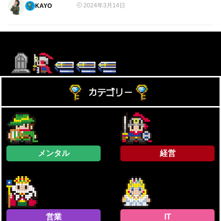
2024年3月14日
KAYO
カテゴリー
メンタル
経営
営業
IT