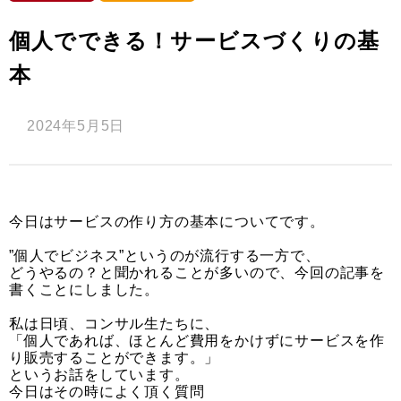
個人でできる！サービスづくりの基
本
2024年5月5日
今日はサービスの作り方の基本についてです。
”個人でビジネス”というのが流行する一方で、
どうやるの？と聞かれることが多いので、今回の記事を
書くことにしました。
私は日頃、コンサル生たちに、
「個人であれば、ほとんど費用をかけずにサービスを作
り販売することができます。」
というお話をしています。
今日はその時によく頂く質問