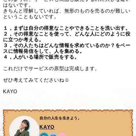
はないです。
きちんと理解していれば、無形のものを売るのが難しい
ということもないです。
１，まずは自分の得意なことやできることを洗い出す。
２，その得意なことを使って、どんな人にどのように役
に立つか考える。
３，その人たちはどんな情報を求めているのか？をベー
スに情報発信をして、人を集める。
４，人がいる場所で販売をする。
これだけでサービスの原型は完成します。
ぜひ考えてみてくださいね☺
KAYO
自分の人生を生きよう。
KAYO