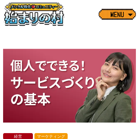
MENU
経営
マーケティング